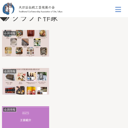
クラフト作家
会員情報
会員情報
会員情報