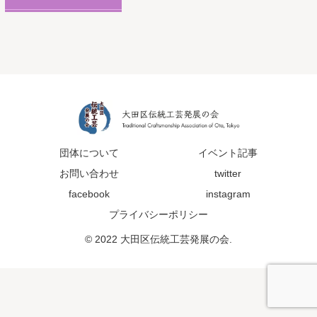
団体について
イベント記事
お問い合わせ
twitter
facebook
instagram
プライバシーポリシー
© 2022 大田区伝統工芸発展の会.