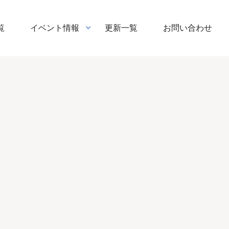
覧
イベント情報
更新一覧
お問い合わせ