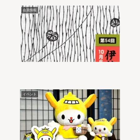
会員情報
イベント