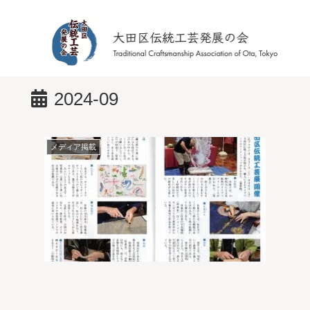
2024-09
メディア掲載