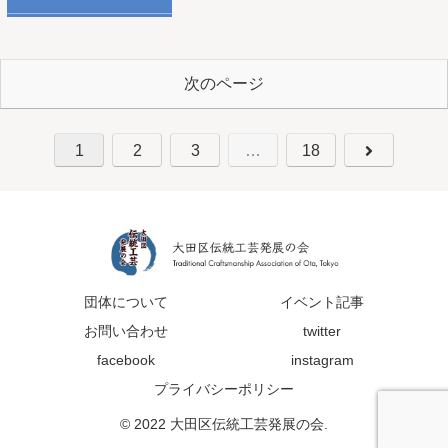
次のページ
1
2
3
…
18
団体について
イベント記事
お問い合わせ
twitter
facebook
instagram
プライバシーポリシー
© 2022 大田区伝統工芸発展の会.