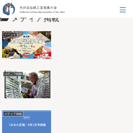
メディア掲載
イベント
メディア掲載
メディア掲載