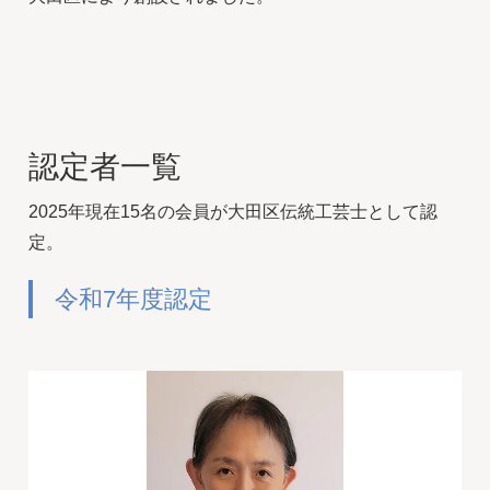
認定者一覧
2025年現在15名の会員が大田区伝統工芸士として認
定。
令和7年度認定