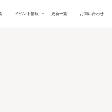
覧
イベント情報
更新一覧
お問い合わせ