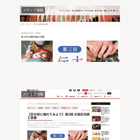
メディア掲載
メディア掲載