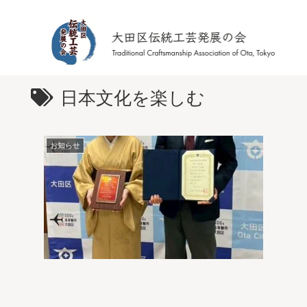
日本文化を楽しむ
お知らせ