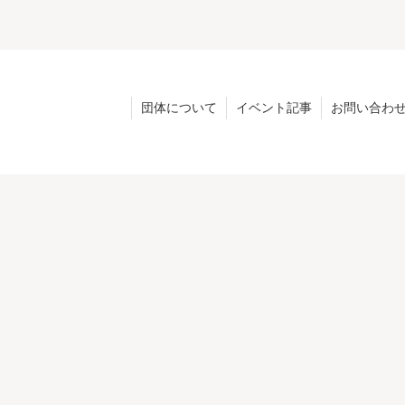
団体について
イベント記事
お問い合わ