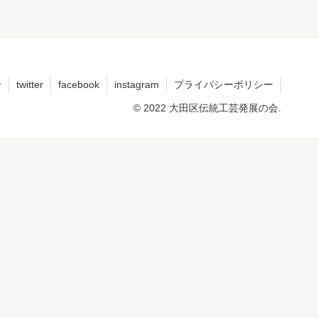
せ
twitter
facebook
instagram
プライバシーポリシー
© 2022 大田区伝統工芸発展の会.