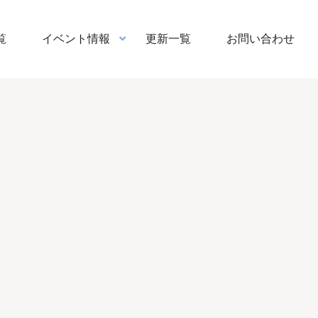
覧
イベント情報
更新一覧
お問い合わせ