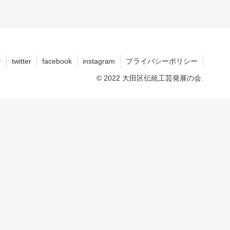
せ
twitter
facebook
instagram
プライバシーポリシー
© 2022 大田区伝統工芸発展の会.