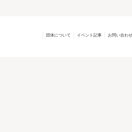
団体について
イベント記事
お問い合わ