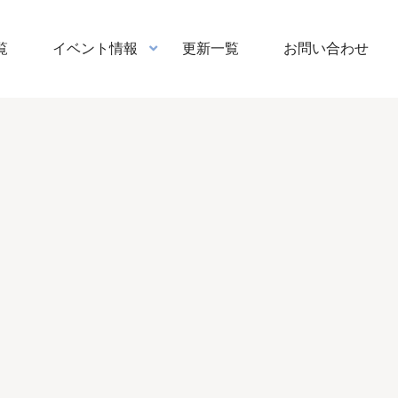
覧
イベント情報
更新一覧
お問い合わせ