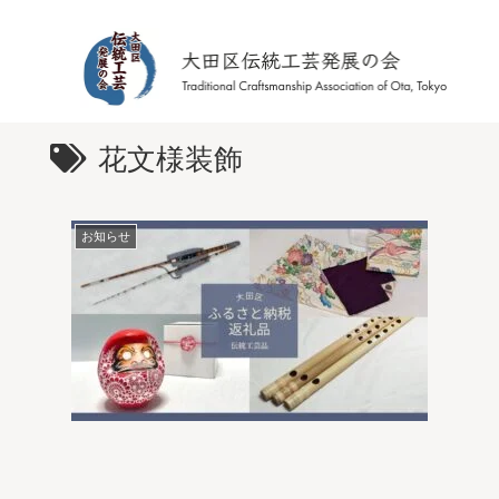
花文様装飾
お知らせ