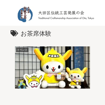
お茶席体験
イベント