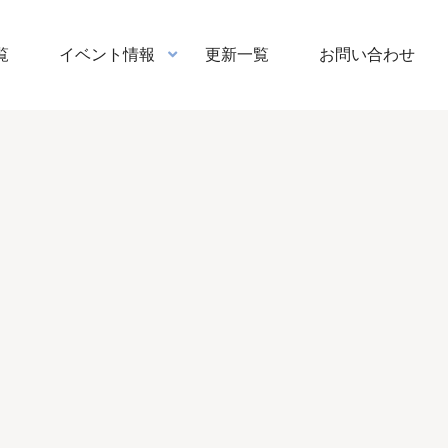
覧
イベント情報
更新一覧
お問い合わせ