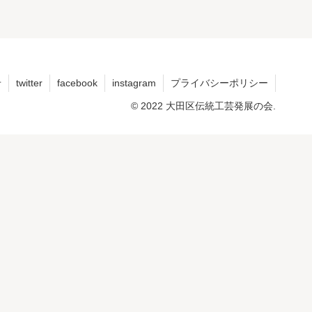
せ
twitter
facebook
instagram
プライバシーポリシー
© 2022 大田区伝統工芸発展の会.