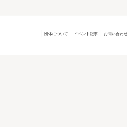
団体について
イベント記事
お問い合わ