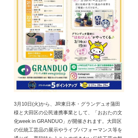
3月10日(火)から、JR東日本・グランデュオ蒲田
様と大田区の公民連携事業として、「おおたの文
化week in GRANDUO」が開催されます。大田区
の伝統工芸品の展示やライブパフォーマンス等を