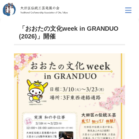
「おおたの文化week in GRANDUO
(2026)」開催