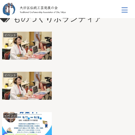
ものづくりボランティア
イベント
イベント
イベント