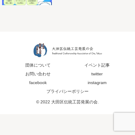
団体について
イベント記事
お問い合わせ
twitter
facebook
instagram
プライバシーポリシー
© 2022 大田区伝統工芸発展の会.