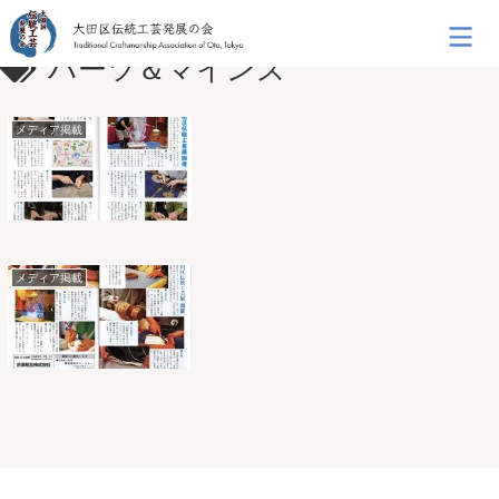
ハーツ＆マインズ
メディア掲載
メディア掲載