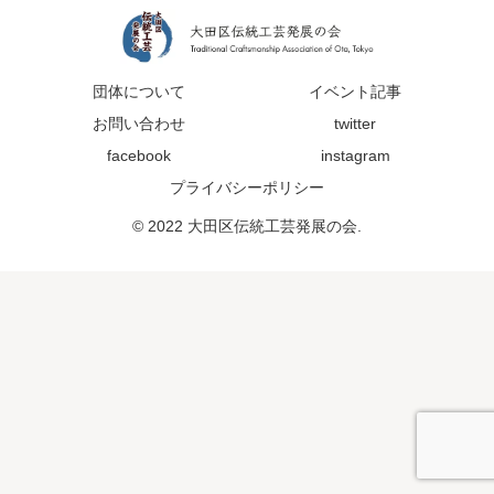
団体について
イベント記事
お問い合わせ
twitter
facebook
instagram
プライバシーポリシー
© 2022 大田区伝統工芸発展の会.