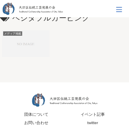
ベジタブルカービング
メディア掲載
団体について
イベント記事
お問い合わせ
twitter