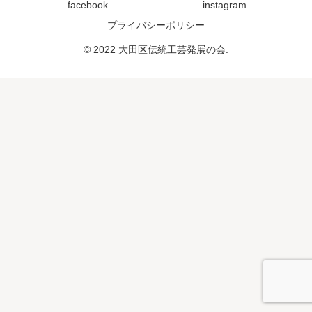
facebook
instagram
プライバシーポリシー
© 2022 大田区伝統工芸発展の会.