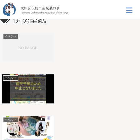
伊勢型紙
イベント
イベント
イベント