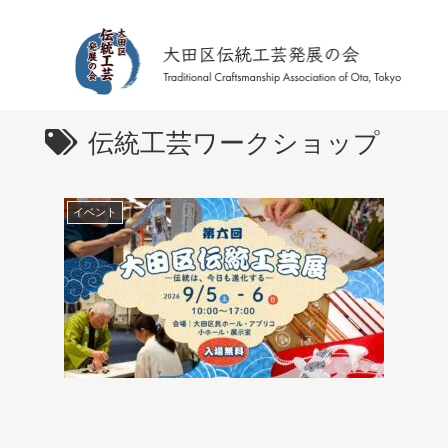
伝統工芸ワークショップ
イベント