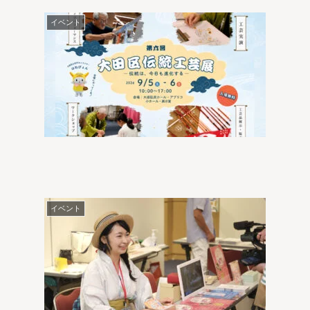
イベント
イベント