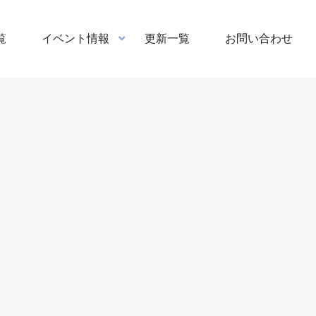
覧
イベント情報
更新一覧
お問い合わせ