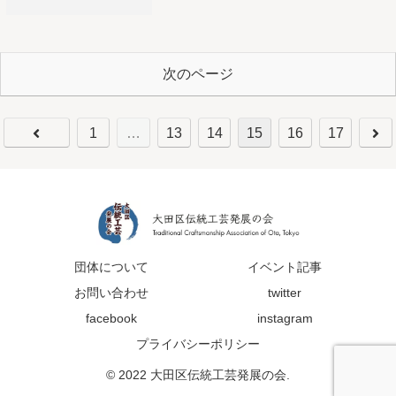
次のページ
1
…
13
14
15
16
17
団体について
イベント記事
お問い合わせ
twitter
facebook
instagram
プライバシーポリシー
© 2022 大田区伝統工芸発展の会.