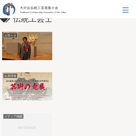
伝統工芸士
お知らせ
会員情報
メディア掲載