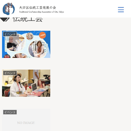
伝統工芸
イベント
イベント
イベント