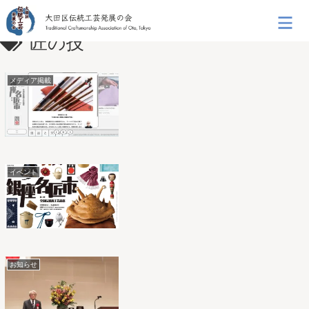
匠の技
メディア掲載
イベント
お知らせ