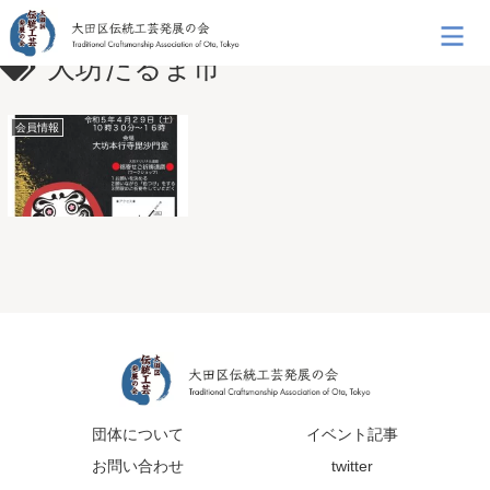
大坊だるま市
会員情報
団体について
イベント記事
お問い合わせ
twitter