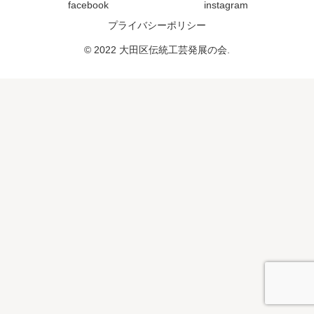
facebook
instagram
プライバシーポリシー
© 2022 大田区伝統工芸発展の会.