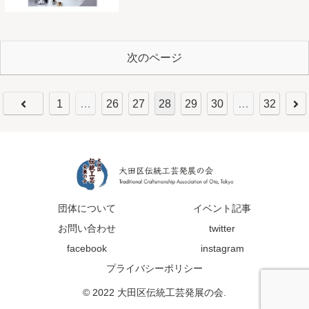
次のページ
1
…
26
27
28
29
30
…
32
団体について
イベント記事
お問い合わせ
twitter
facebook
instagram
プライバシーポリシー
© 2022 大田区伝統工芸発展の会.