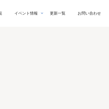
覧
イベント情報
更新一覧
お問い合わせ