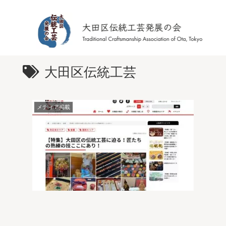
大田区伝統工芸
メディア掲載