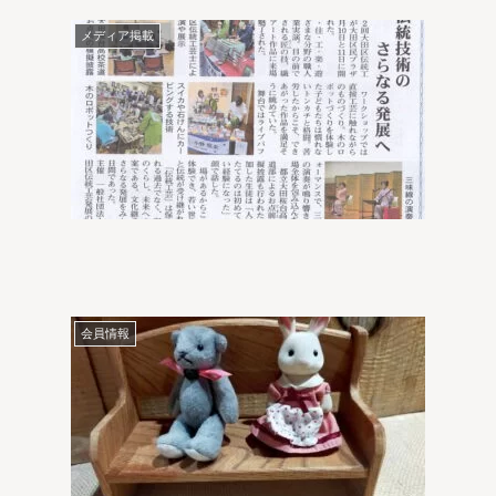
メディア掲載
会員情報