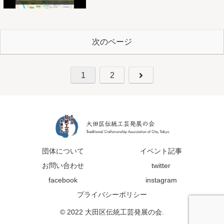
次のページ
1
2
団体について
イベント記事
お問い合わせ
twitter
facebook
instagram
プライバシーポリシー
© 2022 大田区伝統工芸発展の会.