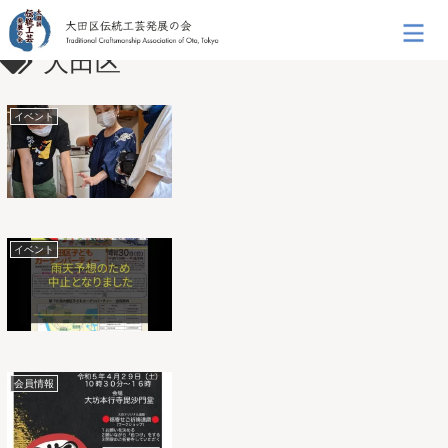
大田区
イベント
イベント
会員情報