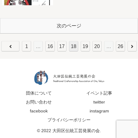
次のページ
1
…
16
17
18
19
20
…
26
団体について
イベント記事
お問い合わせ
twitter
facebook
instagram
プライバシーポリシー
© 2022 大田区伝統工芸発展の会.