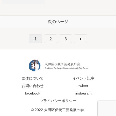
次のページ
1
2
3
団体について
イベント記事
お問い合わせ
twitter
facebook
instagram
プライバシーポリシー
© 2022 大田区伝統工芸発展の会.