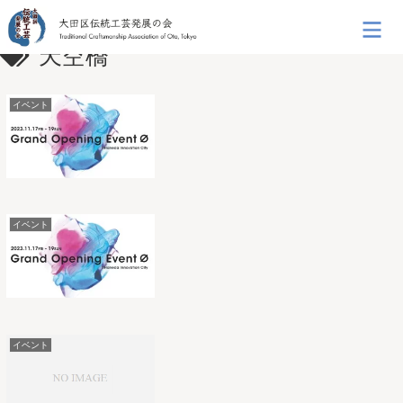
天空橋
イベント
イベント
イベント