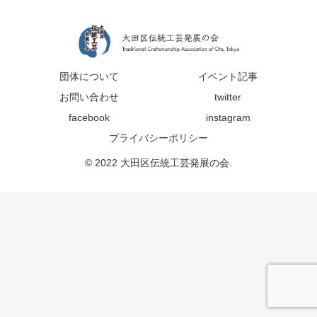
団体について
イベント記事
お問い合わせ
twitter
facebook
instagram
プライバシーポリシー
© 2022 大田区伝統工芸発展の会.