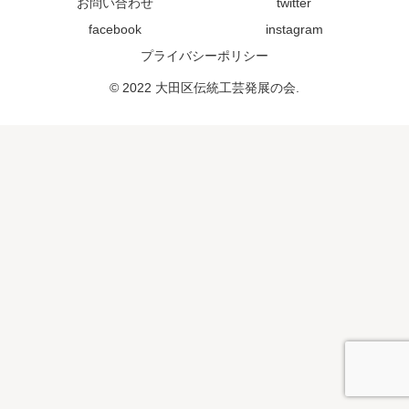
お問い合わせ
twitter
facebook
instagram
プライバシーポリシー
© 2022 大田区伝統工芸発展の会.