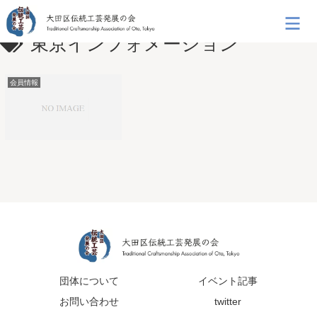
東京インフォメーション
会員情報
団体について
イベント記事
お問い合わせ
twitter