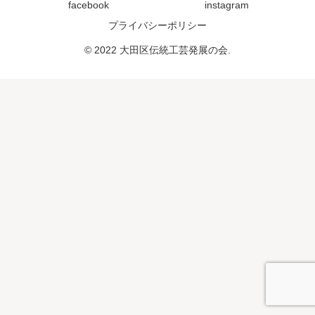
facebook
instagram
プライバシーポリシー
© 2022 大田区伝統工芸発展の会.