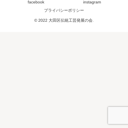
facebook
instagram
プライバシーポリシー
© 2022 大田区伝統工芸発展の会.