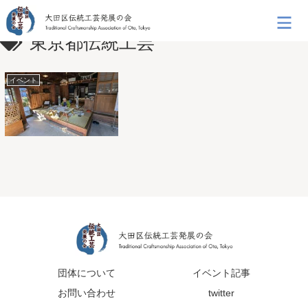
東京都伝統工芸
イベント
団体について
イベント記事
お問い合わせ
twitter