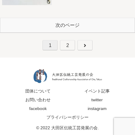
次のページ
1
2
団体について
イベント記事
お問い合わせ
twitter
facebook
instagram
プライバシーポリシー
© 2022 大田区伝統工芸発展の会.