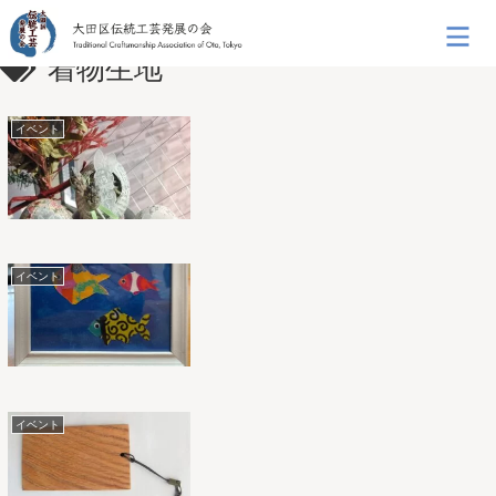
着物生地
イベント
イベント
イベント