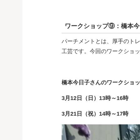
ワークショップ⑨：橋本今
パーチメントとは、厚手のト
工芸です。今回のワークショ
橋本今日子さんのワークショ
3月12日（日）13時～16時
3月21日（祝）14時～17時