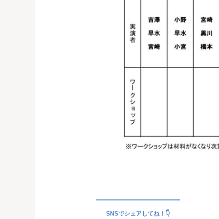
SNSでシェアしてね！👇