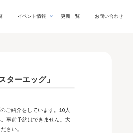
覧
イベント情報
更新一覧
お問い合わせ
スターエッグ」
ップのご紹介をしています。10人
み。事前予約はできません。大
ください。