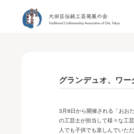
グランデュオ、ワー
3月8日から開催される「おおたの
の工芸士が担当して様々な工
人でも子供でも楽しんでいた