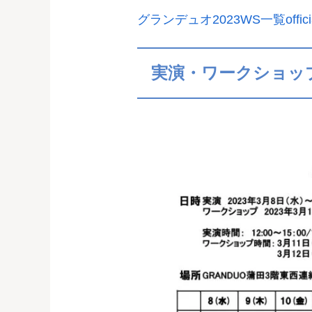
グランデュオ2023WS一覧offici
実演・ワークショッ