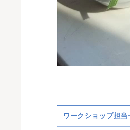
ワークショップ担当