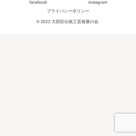
facebook
instagram
プライバシーポリシー
© 2022 大田区伝統工芸発展の会.