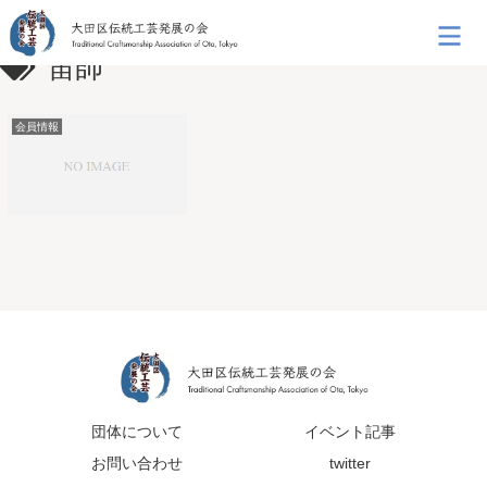
笛師
会員情報
団体について
イベント記事
お問い合わせ
twitter