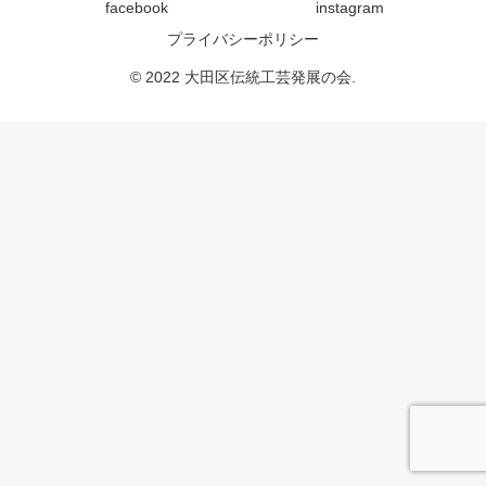
facebook
instagram
プライバシーポリシー
© 2022 大田区伝統工芸発展の会.