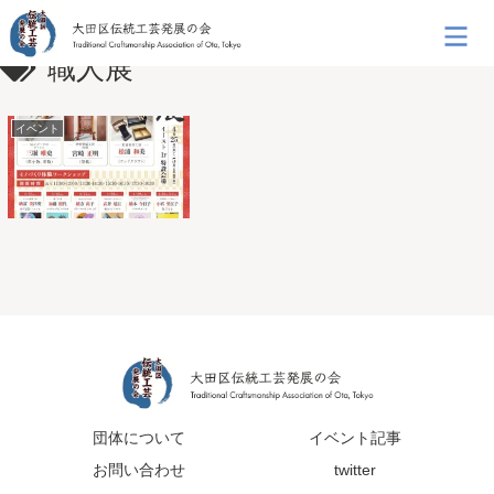
職人展
イベント
団体について
イベント記事
お問い合わせ
twitter