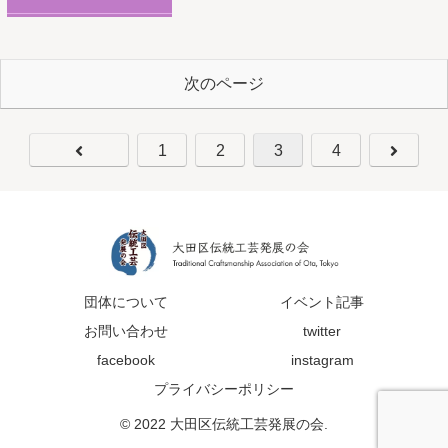
次のページ
1
2
3
4
団体について
イベント記事
お問い合わせ
twitter
facebook
instagram
プライバシーポリシー
© 2022 大田区伝統工芸発展の会.