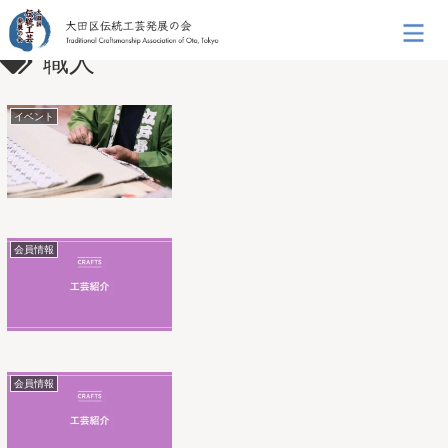
職人
イベント
会員情報
会員情報