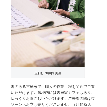
畳刺し 柳井博 実演
趣のある古民家で、職人の作業工程を間近でご覧
いただけます。敷地内には古民家カフェもあり、
ゆっくりお過ごしいただけます。
ご来場の際は東
ゾーンへお立ち寄りくださいませ。（川野商店：