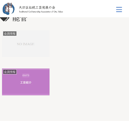
能管
会員情報
会員情報