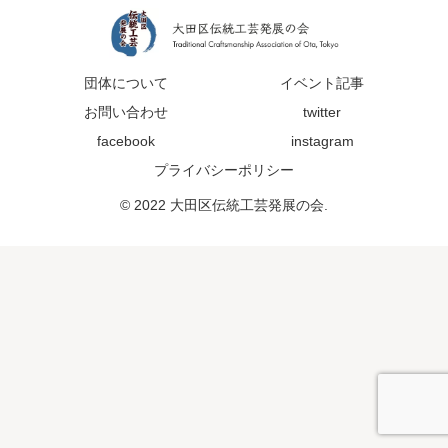
団体について
イベント記事
お問い合わせ
twitter
facebook
instagram
プライバシーポリシー
© 2022 大田区伝統工芸発展の会.