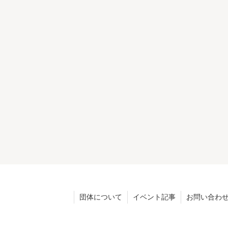
団体について
イベント記事
お問い合わ