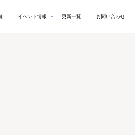
覧
イベント情報
更新一覧
お問い合わせ