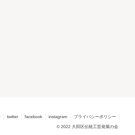
せ
twitter
facebook
instagram
プライバシーポリシー
© 2022 大田区伝統工芸発展の会.