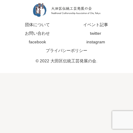
団体について
イベント記事
お問い合わせ
twitter
facebook
instagram
プライバシーポリシー
© 2022 大田区伝統工芸発展の会.