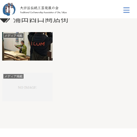
蒲田西口商店街
メディア掲載
メディア掲載