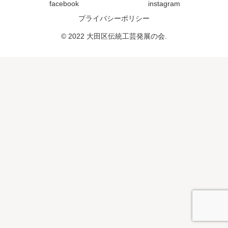
facebook
instagram
プライバシーポリシー
© 2022 大田区伝統工芸発展の会.