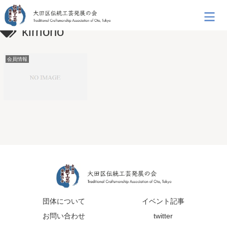
kimono
会員情報
団体について
イベント記事
お問い合わせ
twitter