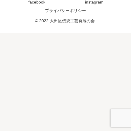
facebook
instagram
プライバシーポリシー
© 2022 大田区伝統工芸発展の会.