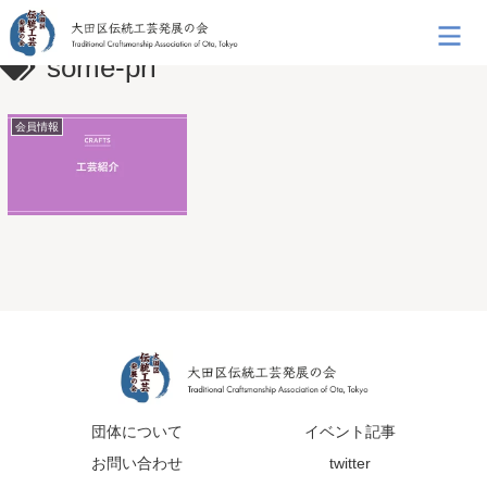
some-pri
会員情報
団体について
イベント記事
お問い合わせ
twitter