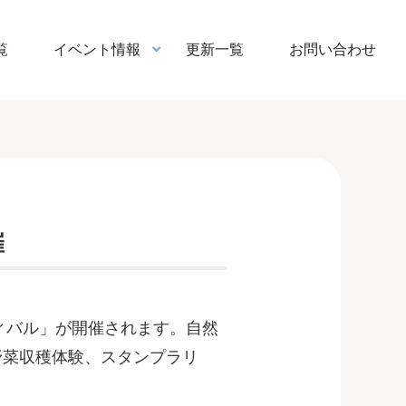
覧
イベント情報
更新一覧
お問い合わせ
催
ィバル」が開催されます。自然
野菜収穫体験、スタンプラリ