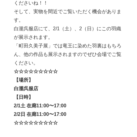
くださいね！！
そして、実物を間近でご覧いただく機会がありま
す。
白瀧呉服店にて、2/1（土）、2（日）にこの羽織
が展示されます。
「町田久美子展」では竜王に染めた羽裏はもちろ
ん、他の作品も展示されますのでぜひ会場でご覧
ください。
☆☆☆☆☆☆☆☆☆
【場所】
白瀧呉服店
【日時】
2/1土 在廊11:00〜17:00
2/2日 在廊11:00〜17:00
☆☆☆☆☆☆☆☆☆