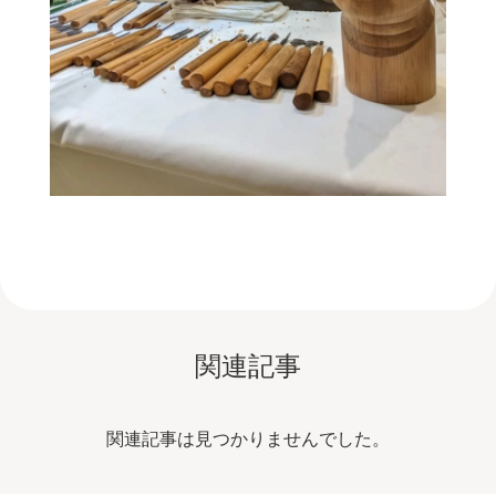
関連記事
関連記事は見つかりませんでした。