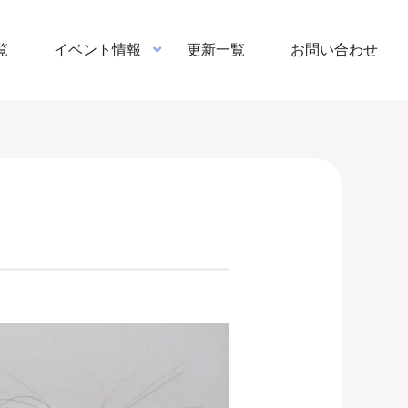
覧
イベント情報
更新一覧
お問い合わせ