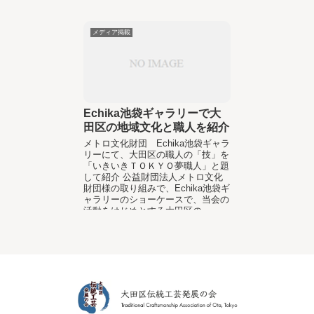
メディア掲載
Echika池袋ギャラリーで大
田区の地域文化と職人を紹介
メトロ文化財団 Echika池袋ギャラ
リーにて、大田区の職人の「技」を
「いきいきＴＯＫＹＯ夢職人」と題
して紹介 公益財団法人メトロ文化
財団様の取り組みで、Echika池袋ギ
ャラリーのショーケースで、当会の
活動をはじめとする大田区の...