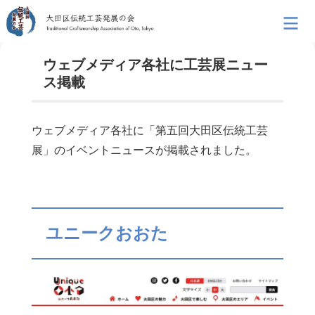
ウェブメディア各社に工芸展ニュー
ス掲載
ウェブメディア各社に「第五回大田区伝統工芸
展」のイベントニュースが掲載されました。
ユニークおおた