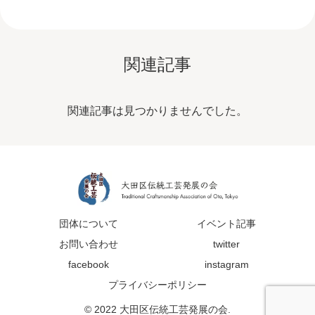
関連記事
関連記事は見つかりませんでした。
団体について
イベント記事
お問い合わせ
twitter
facebook
instagram
プライバシーポリシー
© 2022 大田区伝統工芸発展の会.