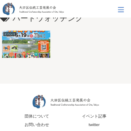
バードウォッチング
イベント
団体について
イベント記事
お問い合わせ
twitter