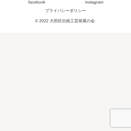
facebook
instagram
プライバシーポリシー
© 2022 大田区伝統工芸発展の会.