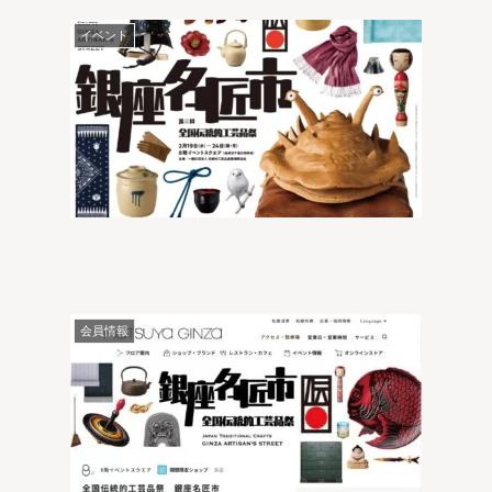
イベント
会員情報