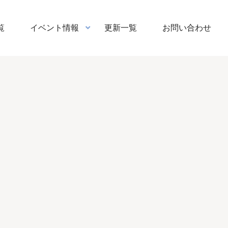
覧
イベント情報
更新一覧
お問い合わせ