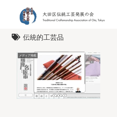
伝統的工芸品
メディア掲載