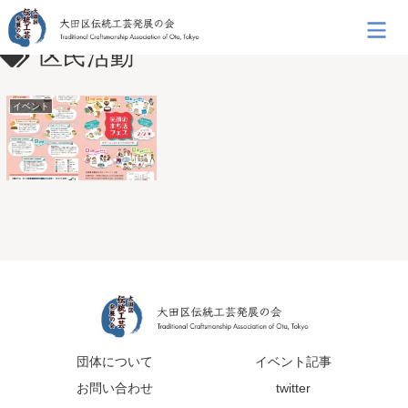
区民活動
イベント
団体について
イベント記事
お問い合わせ
twitter