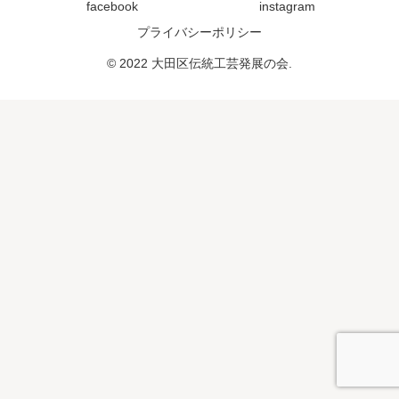
facebook
instagram
プライバシーポリシー
© 2022 大田区伝統工芸発展の会.