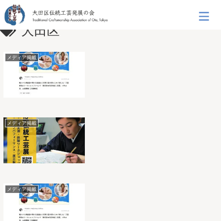
大田区
メディア掲載
メディア掲載
メディア掲載