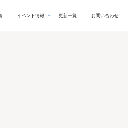
覧
イベント情報
更新一覧
お問い合わせ