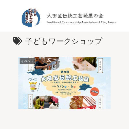
子どもワークショップ
イベント