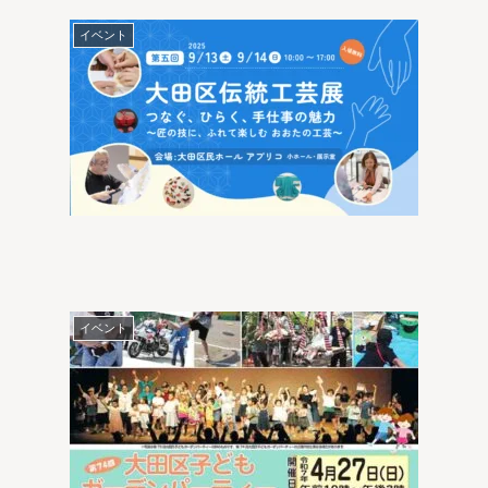
イベント
イベント