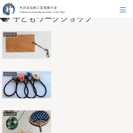
子どもワークショップ
イベント
イベント
イベント