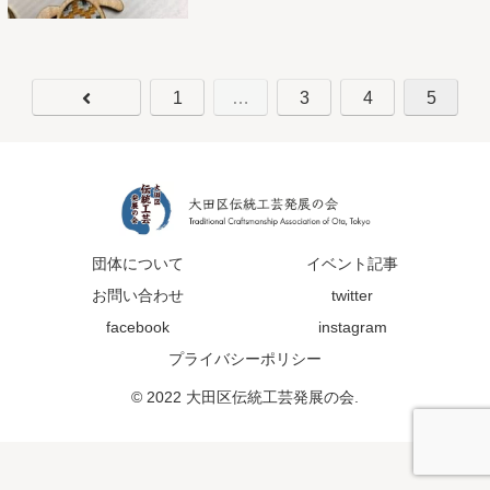
1
…
3
4
5
団体について
イベント記事
お問い合わせ
twitter
facebook
instagram
プライバシーポリシー
© 2022 大田区伝統工芸発展の会.